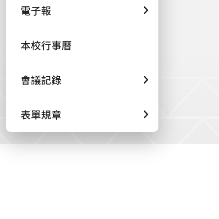
電子報
本校行事曆
會議記錄
表單規章