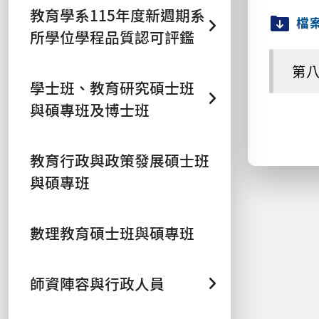
教育學系115年度新週期系
檔
所學位學程品質認可評鑑
第八期
學士班、教育研究碩士班
與碩專班及博士班
教育行政與政策發展碩士班
與碩專班
數理教育碩士班與碩專班
師資陣容與行政人員