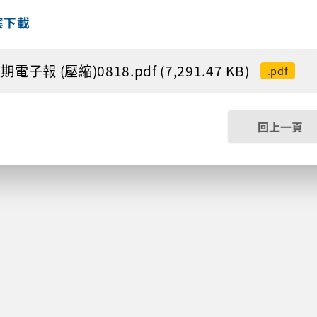
案下載
電子報 (壓縮)0818.pdf (7,291.47 KB)
.pdf
回上一頁