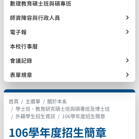
數理教育碩士班與碩專班
師資陣容與行政人員
電子報
本校行事曆
會議記錄
表單規章
首頁
主選單
關於本系
學士班、教育研究碩士班與碩專班及博士班
外籍學生招生資訊
106學年度招生簡章
106學年度招生簡章