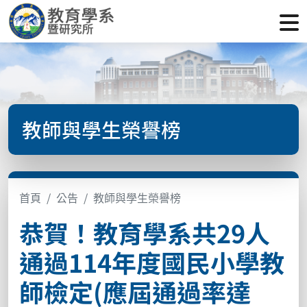
教師與學生榮譽榜
首頁
公告
教師與學生榮譽榜
恭賀！教育學系共29人
通過114年度國民小學教
師檢定(應屆通過率達