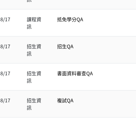
08/17
課程資
抵免學分QA
訊
08/17
招生資
招生QA
訊
08/17
招生資
書面資料審查QA
訊
08/17
招生資
複試QA
訊