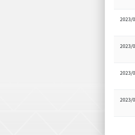
2023/
2023/
2023/
2023/