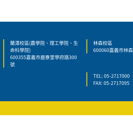
:::
蘭潭校區(農學院、理工學院、生
林森校區
命科學院)
600060嘉義市林
600355嘉義市鹿寮里學府路300
號
TEL: 05-2717000
FAX: 05-2717095