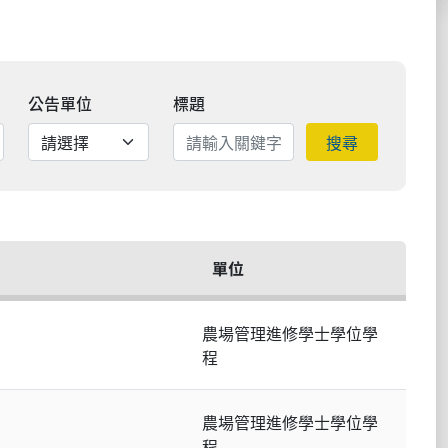
公告單位
標題
搜尋
單位
農場管理進修學士學位學
程
農場管理進修學士學位學
程