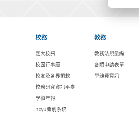
校務
教務
嘉大校訊
教務法規彙編
校園行事曆
各類申請表單
校友及各界捐款
學雜費資訊
校務研究資訊平臺
學術年報
ncyu識別系統