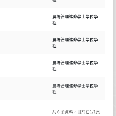
農場管理進修學士學位學
程
農場管理進修學士學位學
程
農場管理進修學士學位學
程
農場管理進修學士學位學
程
共
6
筆資料，目前在
1
/1頁