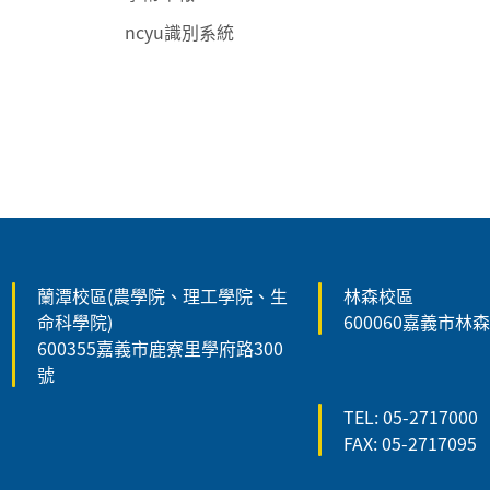
ncyu識別系統
:::
蘭潭校區(農學院、理工學院、生
林森校區
命科學院)
600060嘉義市林
600355嘉義市鹿寮里學府路300
號
TEL: 05-2717000
FAX: 05-2717095