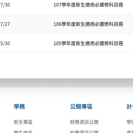
07/30
107學年度新生適用必選修科目冊
07/27
106學年度新生適用必選修科目冊
05/30
105學年度新生適用必選修科目冊
學務
公開專區
計
新生專區
財務資訊公開
學
學生申訴
校務資訊公開
高