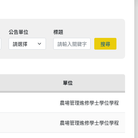
公告單位
標題
搜尋
單位
農場管理進修學士學位學程
農場管理進修學士學位學程