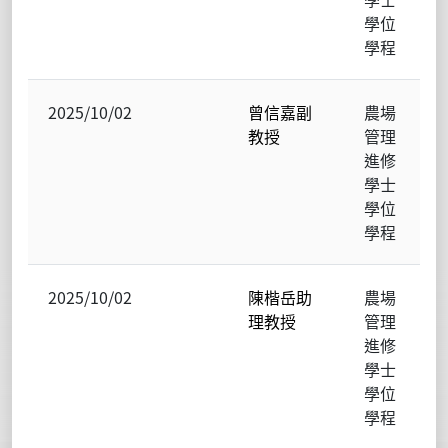
學位
學程
2025/10/02
曾信嘉副
農場
教授
管理
進修
學士
學位
學程
2025/10/02
陳楷岳助
農場
理教授
管理
進修
學士
學位
學程