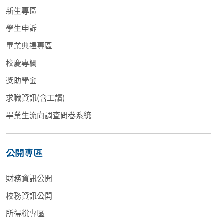
新生專區
學生申訴
畢業典禮專區
校慶專欄
獎助學金
求職資訊(含工讀)
畢業生流向調查問卷系統
公開專區
財務資訊公開
校務資訊公開
所得稅專區