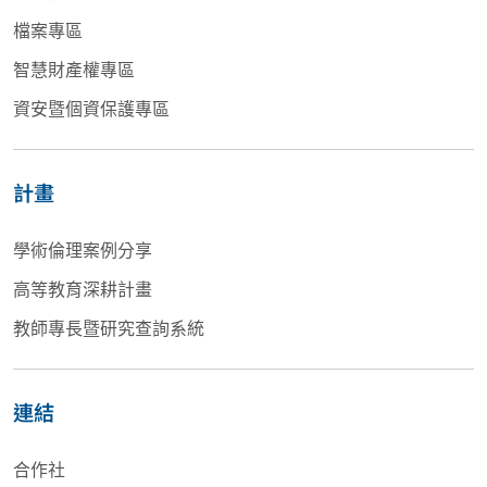
檔案專區
智慧財產權專區
資安暨個資保護專區
計畫
學術倫理案例分享
高等教育深耕計畫
教師專長暨研究查詢系統
連結
合作社