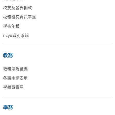
校友及各界捐款
校務研究資訊平臺
學術年報
ncyu識別系統
教務
教務法規彙編
各類申請表單
學雜費資訊
學務