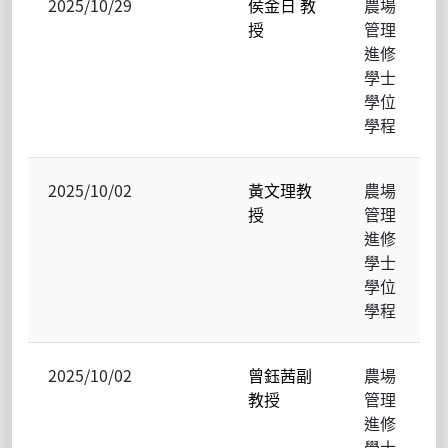
2025/10/29
侯金日 教
農場
授
管理
進修
學士
學位
學程
2025/10/02
黃文理教
農場
授
管理
進修
學士
學位
學程
2025/10/02
曾鈺茜副
農場
教授
管理
進修
學士