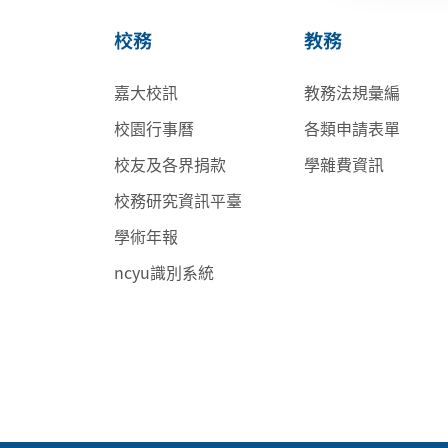
校務
教務
嘉大校訊
教務法規彙編
校園行事曆
各類申請表單
校友及各界捐款
學雜費資訊
校務研究資訊平臺
學術年報
ncyu識別系統