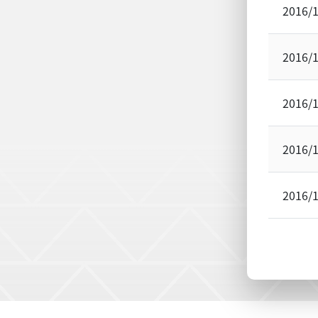
2016/
2016/
2016/
2016/
2016/