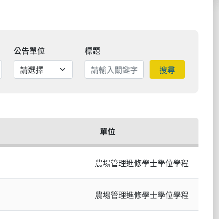
公告單位
標題
搜尋
單位
農場管理進修學士學位學程
農場管理進修學士學位學程