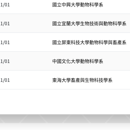
11/01
國立中興大學動物科學系
11/01
國立宜蘭大學生物技術與動物科學系
11/01
國立屏東科技大學動物科學與畜產系
11/01
中國文化大學動物科學系
11/01
東海大學畜產與生物科技學系