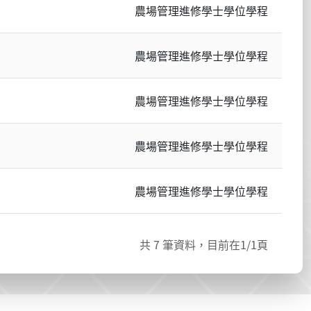
農場管理進修學士學位學程
農場管理進修學士學位學程
農場管理進修學士學位學程
農場管理進修學士學位學程
農場管理進修學士學位學程
共
7
筆資料，目前在
1
/1頁