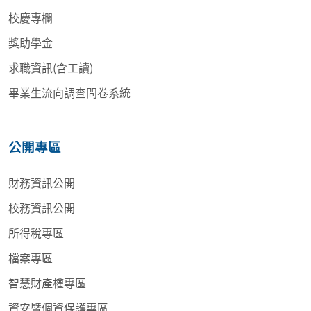
校慶專欄
獎助學金
求職資訊(含工讀)
畢業生流向調查問卷系統
公開專區
財務資訊公開
校務資訊公開
所得稅專區
檔案專區
智慧財產權專區
資安暨個資保護專區