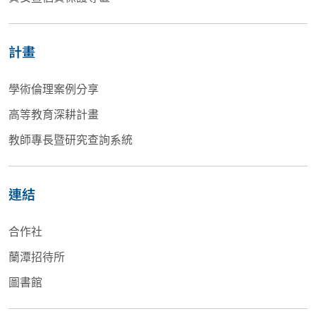
計畫
學術倫理案例分享
高等教育深耕計畫
教師專長暨研究查詢系統
連結
合作社
蘭潭招待所
圖書館