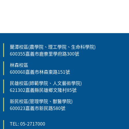
蘭潭校區(農學院、理工學院、生命科學院)
600355嘉義市鹿寮里學府路300號
林森校區
600060嘉義市林森東路151號
民雄校區(師範學院、人文藝術學院)
621302嘉義縣民雄鄉文隆村85號
新民校區(管理學院、獸醫學院)
600023嘉義市新民路580號
TEL: 05-2717000