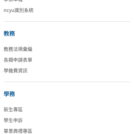
ncyu識別系統
教務
教務法規彙編
各類申請表單
學雜費資訊
學務
新生專區
學生申訴
畢業典禮專區