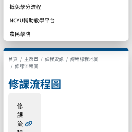
抵免學分流程
NCYU輔助教學平台
農民學院
首頁
主選單
課程資訊
課程課程地圖
修課流程圖
修課流程圖
修
課
流