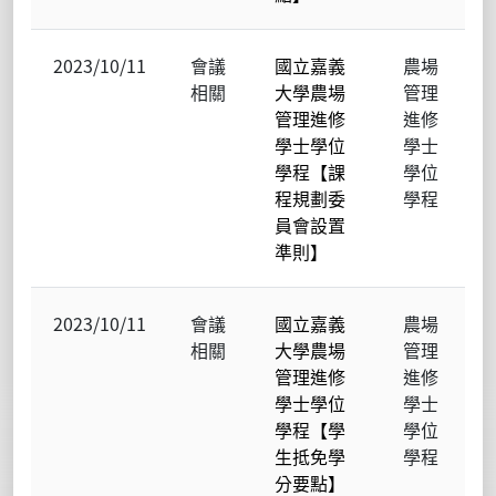
2023/10/11
會議
國立嘉義
農場
相關
大學農場
管理
管理進修
進修
學士學位
學士
學程【課
學位
程規劃委
學程
員會設置
準則】
2023/10/11
會議
國立嘉義
農場
相關
大學農場
管理
管理進修
進修
學士學位
學士
學程【學
學位
生抵免學
學程
分要點】