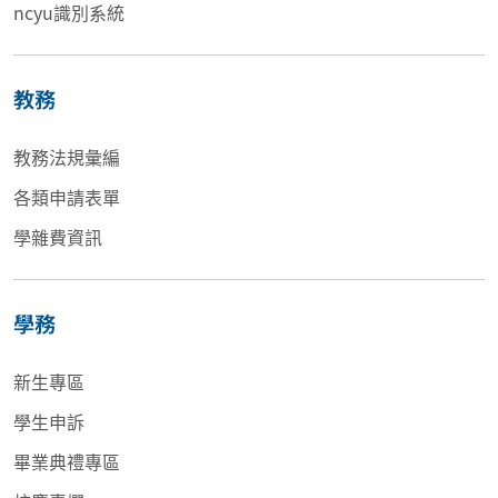
ncyu識別系統
教務
教務法規彙編
各類申請表單
學雜費資訊
學務
新生專區
學生申訴
畢業典禮專區