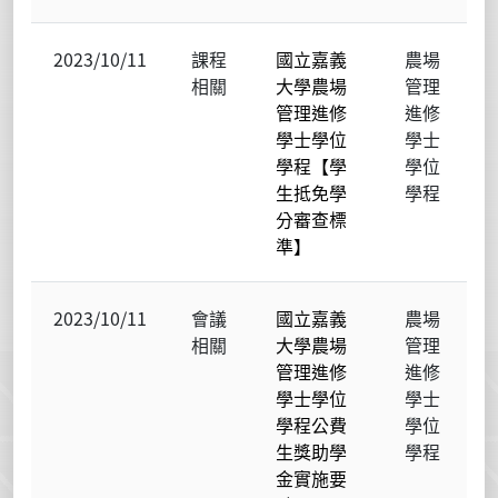
2023/10/11
課程
國立嘉義
農場
相關
大學農場
管理
管理進修
進修
學士學位
學士
學程【學
學位
生抵免學
學程
分審查標
準】
2023/10/11
會議
國立嘉義
農場
相關
大學農場
管理
管理進修
進修
學士學位
學士
學程公費
學位
生獎助學
學程
金實施要