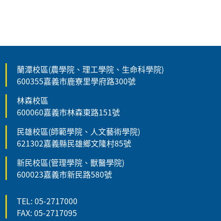
蘭潭校區(農學院、理工學院、生命科學院)
600355嘉義市鹿寮里學府路300號
林森校區
600060嘉義市林森東路151號
民雄校區(師範學院、人文藝術學院)
621302嘉義縣民雄鄉文隆村85號
新民校區(管理學院、獸醫學院)
600023嘉義市新民路580號
TEL: 05-2717000
FAX: 05-2717095