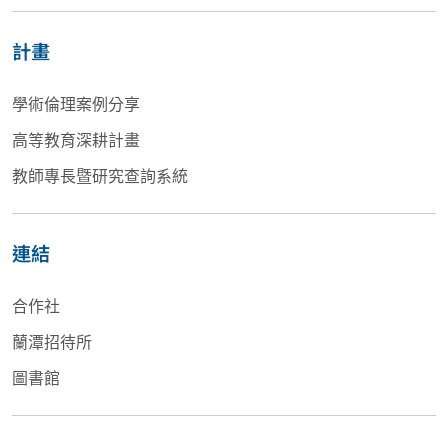
計畫
學術倫理案例分享
高等教育深耕計畫
教師專長暨研究查詢系統
連結
合作社
蘭潭招待所
圖書館