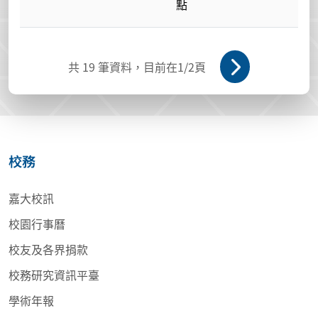
點
共
19
筆資料，目前在
1
/2頁
校務
嘉大校訊
校園行事曆
校友及各界捐款
校務研究資訊平臺
學術年報