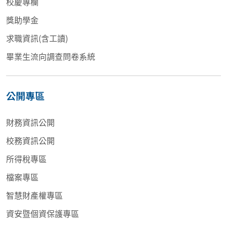
校慶專欄
獎助學金
求職資訊(含工讀)
畢業生流向調查問卷系統
公開專區
財務資訊公開
校務資訊公開
所得稅專區
檔案專區
智慧財產權專區
資安暨個資保護專區