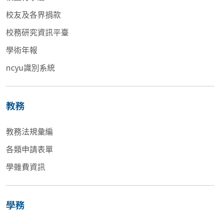
校友及各界捐款
校務研究資訊平臺
學術年報
ncyu識別系統
教務
教務法規彙編
各類申請表單
學雜費資訊
學務