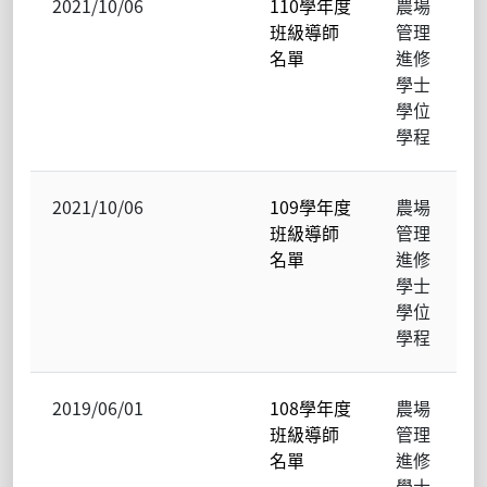
2021/10/06
110學年度
農場
班級導師
管理
名單
進修
學士
學位
學程
2021/10/06
109學年度
農場
班級導師
管理
名單
進修
學士
學位
學程
2019/06/01
108學年度
農場
班級導師
管理
名單
進修
學士