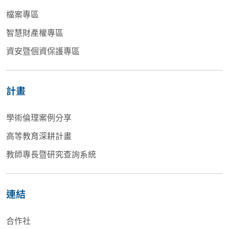
檔案專區
智慧財產權專區
資安暨個資保護專區
計畫
學術倫理案例分享
高等教育深耕計畫
教師專長暨研究查詢系統
連結
合作社