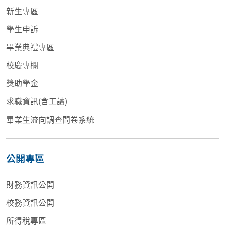
新生專區
學生申訴
畢業典禮專區
校慶專欄
獎助學金
求職資訊(含工讀)
畢業生流向調查問卷系統
公開專區
財務資訊公開
校務資訊公開
所得稅專區