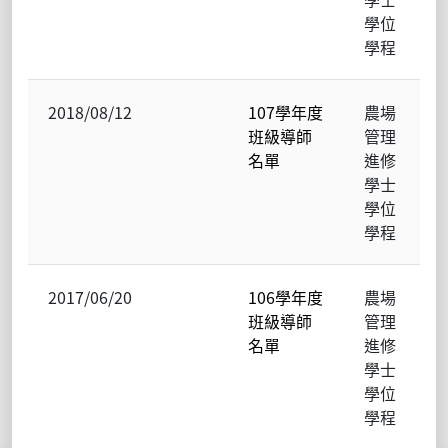
學位
學程
2018/08/12
107學年度
農場
班級導師
管理
名單
進修
學士
學位
學程
2017/06/20
106學年度
農場
班級導師
管理
名單
進修
學士
學位
學程