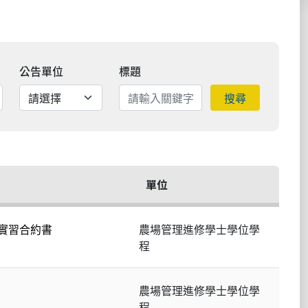
公告單位
標題
搜尋
單位
實習合約書
農場管理進修學士學位學
程
農場管理進修學士學位學
程