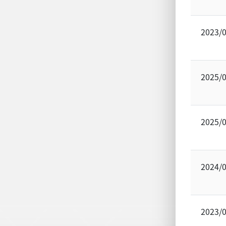
2023/
2025/
2025/
2024/
2023/