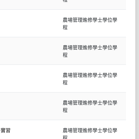
農場管理進修學士學位學
程
農場管理進修學士學位學
程
農場管理進修學士學位學
程
農場管理進修學士學位學
程
外實習
農場管理進修學士學位學
程