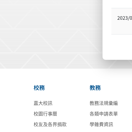
2023/
校務
教務
嘉大校訊
教務法規彙編
校園行事曆
各類申請表單
校友及各界捐款
學雜費資訊