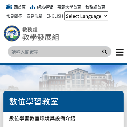
回首頁
網站導覽
嘉義大學首頁
教務處首頁
常見問答
意見信箱
ENGLISH
搜尋
數位學習教室
數位學習教室環境與設備介紹