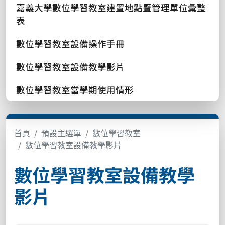
嘉義大學數位學習教室建置地點暨管理單位彙整
表
數位學習教室設備操作手冊
數位學習教室設備教學影片
數位學習教室當學期使用情形
首頁
預設主選單
數位學習教室
數位學習教室設備教學影片
數位學習教室設備教學
影片