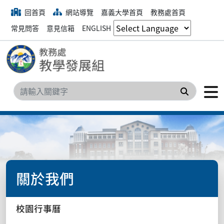
回首頁
網站導覽
嘉義大學首頁
教務處首頁
常見問答
意見信箱
ENGLISH
搜尋
關於我們
校園行事曆