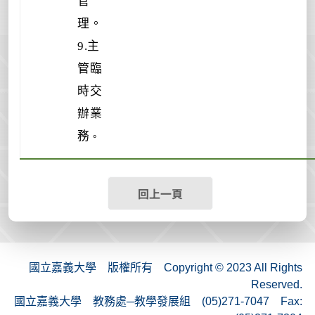
管
理。
9.主
管臨
時交
辦業
務
。
回上一頁
國立嘉義大學 版權所有 Copyright © 2023 All Rights
Reserved.
國立嘉義大學 教務處─教學發展組 (05)271-7047 Fax: