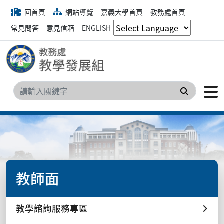
回首頁
網站導覽
嘉義大學首頁
教務處首頁
常見問答
意見信箱
ENGLISH
搜尋
教師面
教學諮詢服務專區