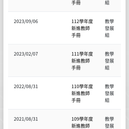
手冊
組
2023/09/06
112學年度
教學
新進教師
發展
手冊
組
2023/02/07
111學年度
教學
新進教師
發展
手冊
組
2022/08/31
110學年度
教學
新進教師
發展
手冊
組
2021/08/31
109學年度
教學
新進教師
發展