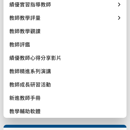
績優實習指導教師
教師教學評量
教師教學觀課
教師評鑑
績優教師心得分享影片
教師精進系列演講
教師成長研習活動
新進教師手冊
教學輔助軟體