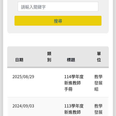
搜尋
類
單
日期
別
標題
位
2025/08/29
114學年度
教學
新進教師
發展
手冊
組
2024/09/03
113學年度
教學
新進教師
發展