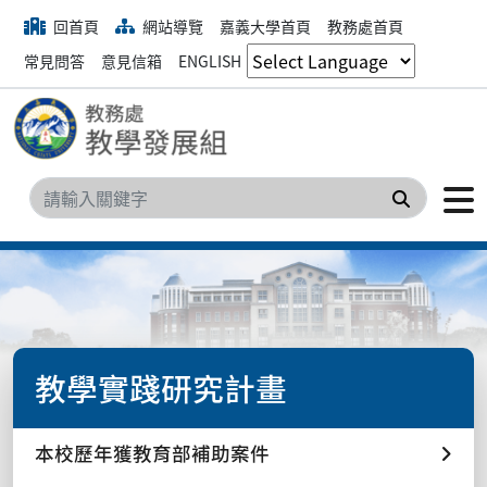
回首頁
網站導覽
嘉義大學首頁
教務處首頁
常見問答
意見信箱
ENGLISH
搜尋
教學實踐研究計畫
本校歷年獲教育部補助案件