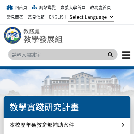
回首頁
網站導覽
嘉義大學首頁
教務處首頁
常見問答
意見信箱
ENGLISH
搜尋
教學實踐研究計畫
本校歷年獲教育部補助案件