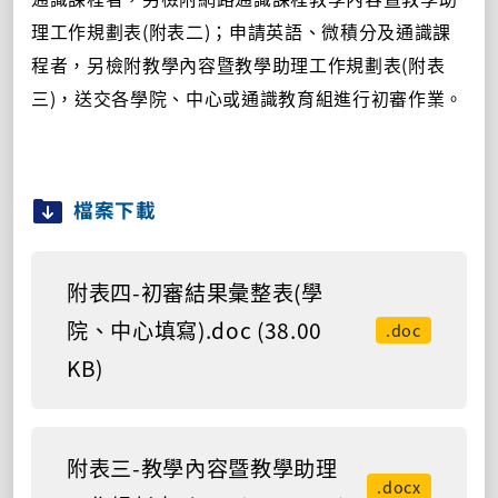
理工作規劃表(附表二)；申請英語、微積分及通識課
程者，另檢附教學內容暨教學助理工作規劃表(附表
三)，送交各學院、中心或通識教育組進行初審作業。
檔案下載
附表四-初審結果彙整表(學
院、中心填寫).doc (38.00
.doc
KB)
附表三-教學內容暨教學助理
.docx