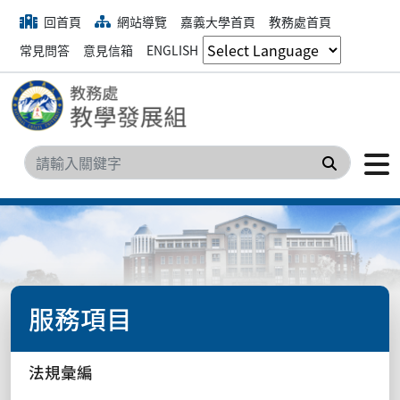
回首頁
網站導覽
嘉義大學首頁
教務處首頁
常見問答
意見信箱
ENGLISH
搜尋
服務項目
法規彙編