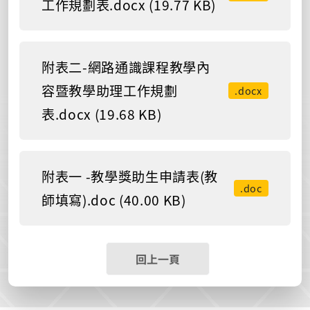
工作規劃表.docx (19.77 KB)
附表二-網路通識課程教學內
容暨教學助理工作規劃
.docx
表.docx (19.68 KB)
附表一 -教學獎助生申請表(教
.doc
師填寫).doc (40.00 KB)
回上一頁