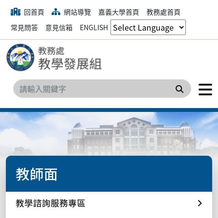
回首頁
網站導覽
嘉義大學首頁
教務處首頁
常見問答
意見信箱
ENGLISH
搜尋
教師面
教學諮詢服務專區