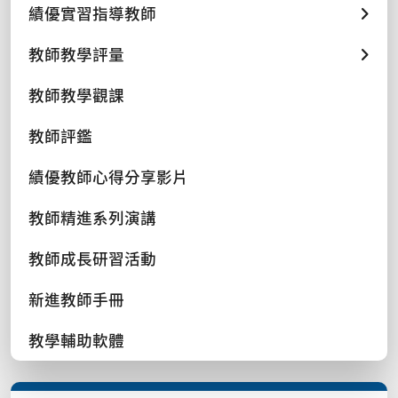
績優實習指導教師
教師教學評量
教師教學觀課
教師評鑑
績優教師心得分享影片
教師精進系列演講
教師成長研習活動
新進教師手冊
教學輔助軟體