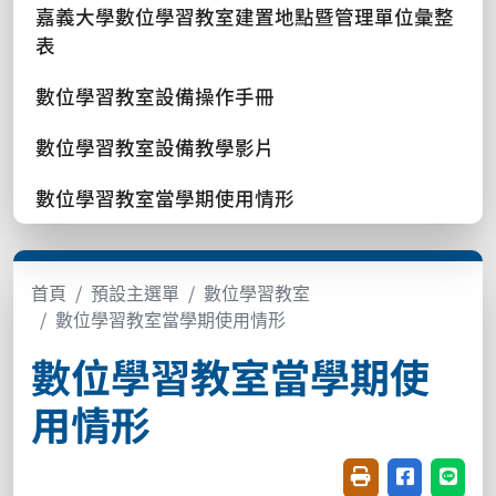
嘉義大學數位學習教室建置地點暨管理單位彙整
表
數位學習教室設備操作手冊
數位學習教室設備教學影片
數位學習教室當學期使用情形
首頁
預設主選單
數位學習教室
數位學習教室當學期使用情形
數位學習教室當學期使
用情形
友善列印(開新視窗
分享至臉書(
分享至