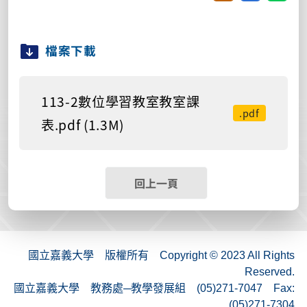
檔案下載
113-2數位學習教室教室課
.pdf
表.pdf (1.3M)
回上一頁
國立嘉義大學 版權所有 Copyright © 2023 All Rights
Reserved.
國立嘉義大學 教務處─教學發展組 (05)271-7047 Fax:
(05)271-7304