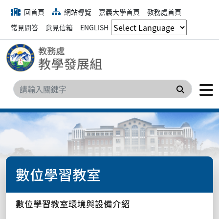
回首頁
網站導覽
嘉義大學首頁
教務處首頁
常見問答
意見信箱
ENGLISH
搜尋
數位學習教室
數位學習教室環境與設備介紹