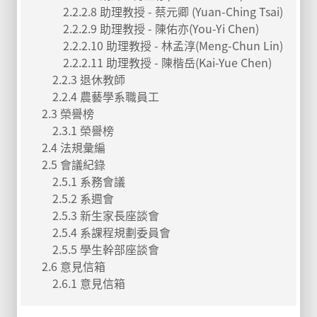
2.2.2.8 助理教授 - 蔡元卿 (Yuan-Ching Tsai)
2.2.2.9 助理教授 - 陳佑亦(You-Yi Chen)
2.2.2.10 助理教授 - 林孟淳(Meng-Chun Lin)
2.2.2.11 助理教授 - 陳楷岳(Kai-Yue Chen)
2.2.3 退休教師
2.2.4 農藝學系職員工
2.3 榮譽榜
2.3.1 榮譽榜
2.4 法規彙編
2.5 會議紀錄
2.5.1 系務會議
2.5.2 系週會
2.5.3 新生家長座談會
2.5.4 系課程規劃委員會
2.5.5 學生幹部座談會
2.6 意見信箱
2.6.1 意見信箱