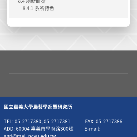
8.4 創新研發
8.4.1 系所特色
國立嘉義大學農藝學系暨研究所
TEL: 05-2717380, 05-2717381 FAX: 05-2717386
ADD: 60004 嘉義市學府路300號 E-mail:
agri@mail.ncyu.edu.tw