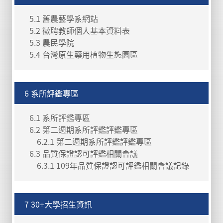
5.1 舊農藝學系網站
5.2 徵聘教師個人基本資料表
5.3 農民學院
5.4 台灣原生藥用植物生態園區
6 系所評鑑專區
6.1 系所評鑑專區
6.2 第二週期系所評鑑評鑑專區
6.2.1 第二週期系所評鑑評鑑專區
6.3 品質保證認可評鑑相關會議
6.3.1 109年品質保證認可評鑑相關會議記錄
7 30+大學招生資訊