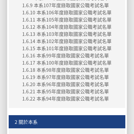
1.6.9 本系107年度錄取國家公職考試名單
1.6.10 本系106年度錄取國家公職考試名單
1.6.11 本系105年度錄取國家公職考試名單
1.6.12 本系104年度錄取國家公職考試名單
1.6.13 本系103年度錄取國家公職考試名單
1.6.14 本系102年度錄取國家公職考試名單
1.6.15 本系101年度錄取國家公職考試名單
1.6.16 本系99年度錄取國家公職考試名單
1.6.17 本系100年度錄取國家公職考試名單
1.6.18 本系98年度錄取國家公職考試名單
1.6.19 本系97年度錄取國家公職考試名單
1.6.20 本系96年度錄取國家公職考試名單
1.6.21 本系95年度錄取國家公職考試名單
1.6.22 本系94年度錄取國家公職考試名單
2 關於本系