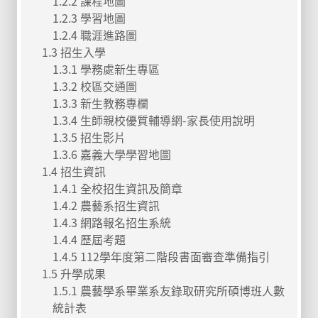
1.2.2 課程地圖
1.2.3 學習地圖
1.2.4 職涯進路圖
1.3 招生入學
1.3.1 學務處新生專區
1.3.2 校區交通圖
1.3.3 新生教務專欄
1.3.4 生師親校優質輔導網-家長使用說明
1.3.5 招生影片
1.3.6 嘉義大學學習地圖
1.4 招生資訊
1.4.1 全校招生資訊及簡章
1.4.2 農藝系招生資訊
1.4.3 網路報名招生系統
1.4.4 歷屆考題
1.4.5 112學年度第二階段書面審查準備指引
1.5 升學成果
1.5.1 農藝學系畢業系友錄取研究所碩博班人數
統計表