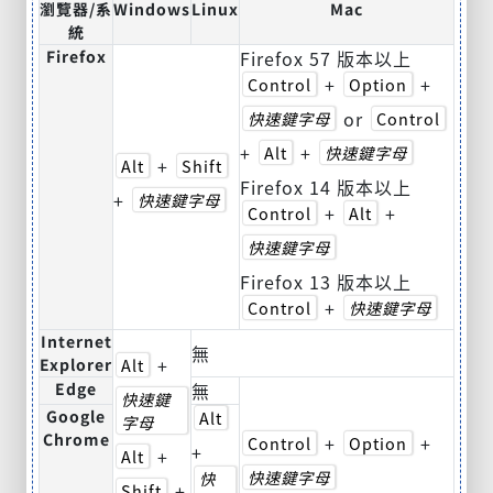
瀏覽器/系
Windows
Linux
Mac
統
Firefox
Firefox 57 版本以上
+
+
Control
Option
or
快速鍵字母
Control
+
+
Alt
快速鍵字母
+
Alt
Shift
Firefox 14 版本以上
+
快速鍵字母
+
+
Control
Alt
快速鍵字母
Firefox 13 版本以上
+
Control
快速鍵字母
Internet
無
+
Explorer
Alt
Edge
無
快速鍵
Google
Alt
字母
Chrome
+
+
Control
Option
+
+
Alt
快速鍵字母
快
+
Shift