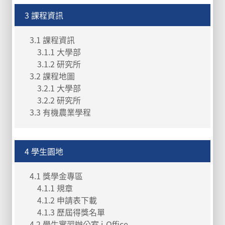
3 課程資訊
3.1 課程資訊
3.1.1 大學部
3.1.2 研究所
3.2 課程地圖
3.2.1 大學部
3.2.2 研究所
3.3 有機農業學程
4 學生園地
4.1 獎學金專區
4.1.1 規章
4.1.2 申請表下載
4.1.3 歷屆得獎名單
4.2 學生實習辦公室 i-Office