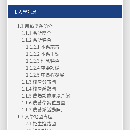
1 入學訊息
1.1 農藝學系簡介
1.1.1 系所簡介
1.1.2 系所特色
1.1.2.1 本系宗旨
1.1.2.2 本系重點
1.1.2.3 理念特色
1.1.2.4 重要設備
1.1.2.5 中長程發展
1.1.3 樓層分布圖
1.1.4 樓層疏散圖
1.1.5 農場設施環境介紹
1.1.6 農藝學系位置圖
1.1.7 農藝系活動照片
1.2 入學地圖專區
1.2.1 招生進路圖