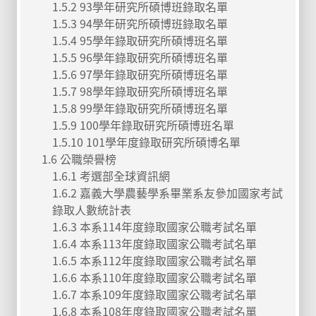
1.5.2 93學年研究所碩博班錄取名單
1.5.3 94學年研究所碩博班錄取名單
1.5.4 95學年錄取研究所碩博班名單
1.5.5 96學年錄取研究所碩博班名單
1.5.6 97學年錄取研究所碩博班名單
1.5.7 98學年錄取研究所碩博班名單
1.5.8 99學年錄取研究所碩博班名單
1.5.9 100學年錄取研究所碩博班名單
1.5.10 101學年度錄取研究所碩博名單
1.6 公職榮譽榜
1.6.1 考選部全球資訊網
1.6.2 嘉義大學農藝學系畢業系友參加國家考試
錄取人數統計表
1.6.3 本系114年度錄取國家公職考試名單
1.6.4 本系113年度錄取國家公職考試名單
1.6.5 本系112年度錄取國家公職考試名單
1.6.6 本系110年度錄取國家公職考試名單
1.6.7 本系109年度錄取國家公職考試名單
1.6.8 本系108年度錄取國家公職考試名單