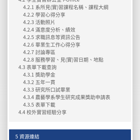
4.2.1 系所見(實)習課程名稱、課程大綱
4.2.2 學習心得分享
4.2.3 活動照片
4.2.4 滿意度分析、績效
4.2.5 求職訊息等資訊公告
4.2.6 畢業生工作心得分享
4.2.7 討論專區
4.2.8 服務學習、見(實)習日期、地點
4.3 表單下載查詢
4.3.1 獎助學金
4.3.2 五年一貫
4.3.3 研究所口試畢業
4.3.4 農藝學系學生研究成果獎助申請表
4.3.5 表單下載
4.4 校外實習經驗分享
5 資源連結