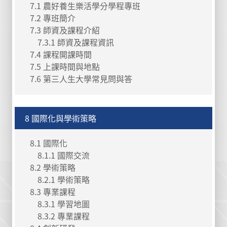
7.1 農好養生樂活學分學程專班
7.2 專班簡介
7.3 師資及課程介紹
7.3.1 師資及課程資訊
7.4 課程開課時間
7.5 上課時間與地點
7.6 第三人生大學常見問與答
8 國際化與學術策略
8.1 國際化
8.1.1 國際交流
8.2 學術策略
8.2.1 學術策略
8.3 專業課程
8.3.1 學習地圖
8.3.2 專業課程