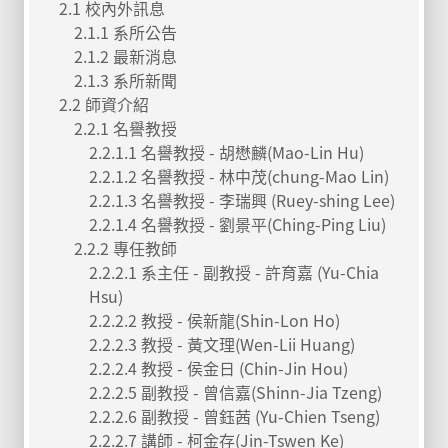
2.1 校內外訊息
2.1.1 系所公告
2.1.2 最新消息
2.1.3 系所新聞
2.2 師資介紹
2.2.1 名譽教授
2.2.1.1 名譽教授 - 胡懋麟(Mao-Lin Hu)
2.2.1.2 名譽教授 - 林中茂(chung-Mao Lin)
2.2.1.3 名譽教授 - 李瑞興 (Ruey-shing Lee)
2.2.1.4 名譽教授 - 劉景平(Ching-Ping Liu)
2.2.2 專任教師
2.2.2.1 系主任 - 副教授 - 許育嘉 (Yu-Chia
Hsu)
2.2.2.2 教授 - 侯新龍(Shin-Lon Ho)
2.2.2.3 教授 - 黃文理(Wen-Lii Huang)
2.2.2.4 教授 - 侯金日 (Chin-Jin Hou)
2.2.2.5 副教授 - 曾信嘉(Shinn-Jia Tzeng)
2.2.2.6 副教授 - 曾鈺茜 (Yu-Chien Tseng)
2.2.2.7 講師 - 柯金存(Jin-Tswen Ke)