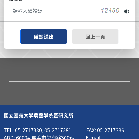
確認送出
回上一頁
國立嘉義大學農藝學系暨研究所
TEL: 05-2717380, 05-2717381 FAX: 05-2717386
ADD: 60004 嘉義市學府路300號 E-mail: