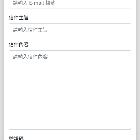
信件主旨
信件內容
驗證碼