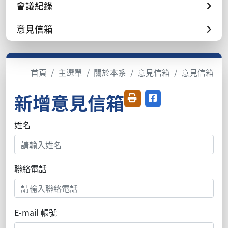
會議紀錄
意見信箱
首頁
主選單
關於本系
意見信箱
意見信箱
新增意見信箱
友善列印
分享至臉書
姓名
聯絡電話
E-mail 帳號