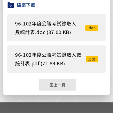
檔案下載
96-102年度公職考試錄取人
.doc
數統計表.doc (37.00 KB)
96-102年度公職考試錄取人數
.pdf
統計表.pdf (71.84 KB)
回上一頁