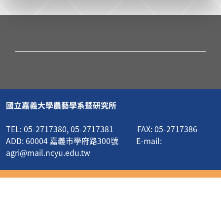
國立嘉義大學農藝學系暨研究所
TEL: 05-2717380, 05-2717381 FAX: 05-2717386
ADD: 60004 嘉義市學府路300號 E-mail:
agri@mail.ncyu.edu.tw