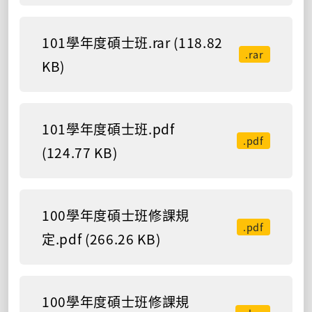
101學年度碩士班.rar (118.82
.rar
KB)
101學年度碩士班.pdf
.pdf
(124.77 KB)
100學年度碩士班修課規
.pdf
定.pdf (266.26 KB)
100學年度碩士班修課規