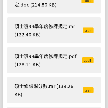
.doc
定.doc (214.86 KB)
碩士班99學年度修課規定.rar
.rar
(122.40 KB)
碩士班99學年度修課規定.pdf
.pdf
(128.11 KB)
碩士修課學分數.rar (139.26
.rar
KB)