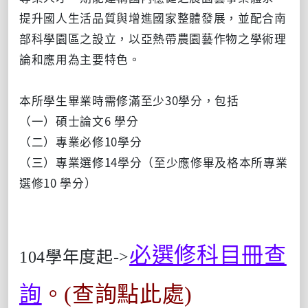
提升國人生活品質與增進國家整體發展，並配合南
部科學園區之設立，以亞熱帶農園藝作物之學術理
論和應用為主要特色。
本所學生畢業時需修滿至少30學分，包括
（一）碩士論文6 學分
（二）專業必修10學分
（三）專業選修14學分（至少應修畢及格本所專業
選修10 學分）
必選修科目冊查
104學年度起->
詢
。
(查詢點此處)