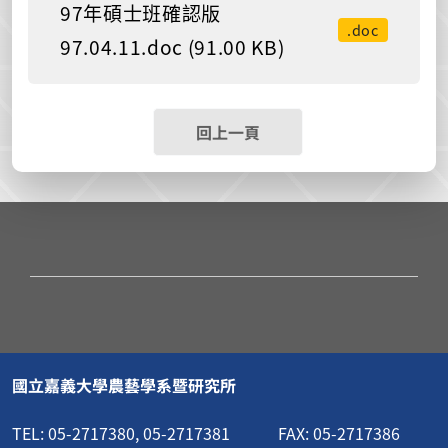
97年碩士班確認版
.doc
97.04.11.doc (91.00 KB)
回上一頁
國立嘉義大學農藝學系暨研究所
TEL: 05-2717380, 05-2717381 FAX: 05-2717386