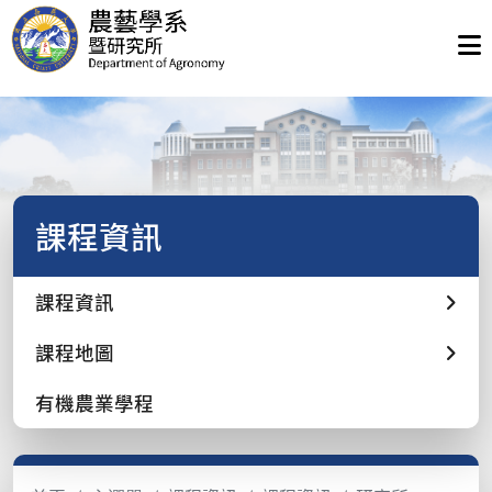
課程資訊
課程資訊
課程地圖
有機農業學程