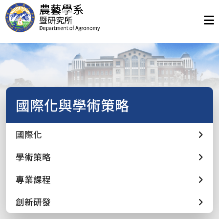
國際化與學術策略
國際化
學術策略
專業課程
創新研發