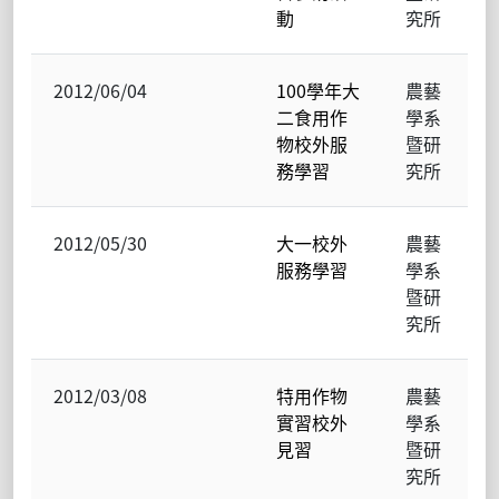
動
究所
2012/06/04
100學年大
農藝
二食用作
學系
物校外服
暨研
務學習
究所
2012/05/30
大一校外
農藝
服務學習
學系
暨研
究所
2012/03/08
特用作物
農藝
實習校外
學系
見習
暨研
究所