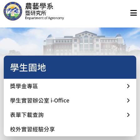
學生園地
獎學金專區
學生實習辦公室 i-Office
表單下載查詢
校外實習經驗分享