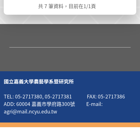
共
7
筆資料，目前在
1
/1頁
國立嘉義大學農藝學系暨研究所
TEL: 05-2717380, 05-2717381 FAX: 05-2717386
ADD: 60004 嘉義市學府路300號 E-mail:
agri@mail.ncyu.edu.tw