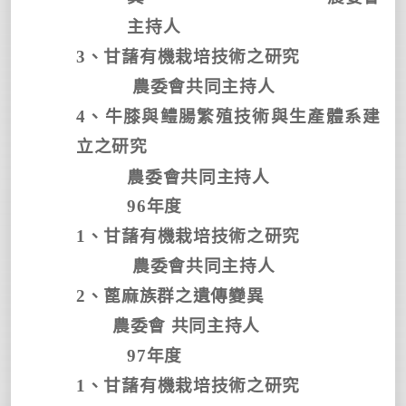
主持人
3
、甘藷有機栽培技術之研究
農委會共同主持人
4
、牛膝與鳢腸繁殖技術與生產體系建
立之研究
農委會共同主持人
96
年度
1
、甘藷有機栽培技術之研究
農委會共同主持人
2
、蓖麻族群之遺傳變異
農委會 共同主持人
97
年度
1
、甘藷有機栽培技術之研究