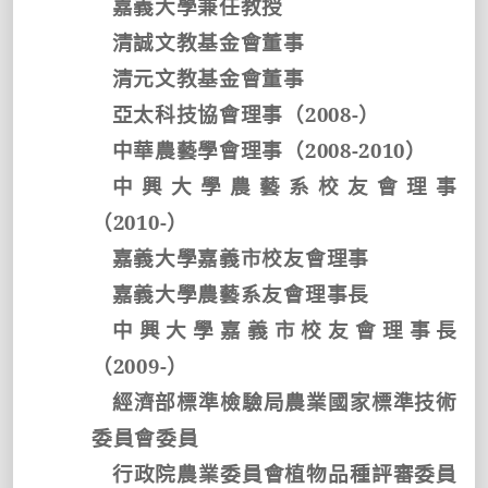
嘉義大學兼任教授
清誠文教基金會董事
清元文教基金會董事
亞太科技協會理事（
2008-
）
中華農藝學會理事（
2008-2010
）
中興大學農藝系校友會理事
（
2010-
）
嘉義大學嘉義市校友會理事
嘉義大學農藝系友會理事長
中興大學嘉義市校友會理事長
（
2009-
）
經濟部標準檢驗局農業國家標準技術
委員會委員
行政院農業委員會植物品種評審委員