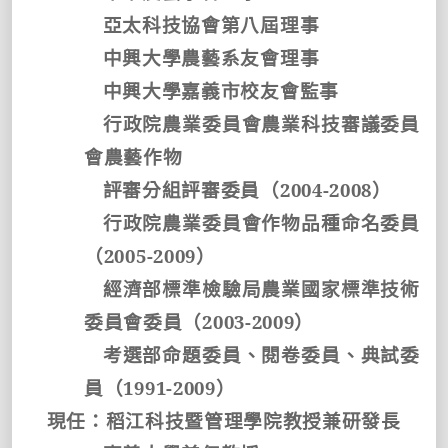
亞太科技協會第八屆理事
中興大學農藝系友會理事
中興大學嘉義市校友會監事
行政院農業委員會農業科技審議委員
會農藝作物
評審分組評審委員（
2004-2008
）
行政院農業委員會作物品種命名委員
（
2005-2009
）
經濟部標準檢驗局農業國家標準技術
委員會委員（
2003-2009
）
考選部命題委員、閱卷委員、典試委
員（
1991-2009
）
現任：稻江科技暨管理學院教授兼研發長