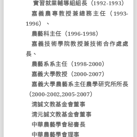
實習就業輔導組組長（
1992-1993
）
嘉義農專教授兼總務主任（
1993-
1996
）、
農藝科主任（
1996-1998
）
嘉義技術學院教授兼技術合作處處
長、
農藝系系主任（
1998-2000
）
嘉義大學教授（
2000-2007
）
嘉義大學農藝系主任農學研究所所長
（
2000-2002,2005-2007
）
清誠文教基金會董事
清元誠文教基金會董事
中華農藝學會秘書長
中華農藝學會理事