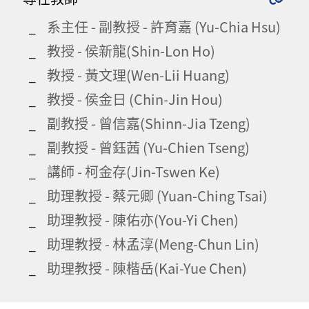
系主任 - 副教授 - 許育嘉 (Yu-Chia Hsu)
教授 - 侯新龍(Shin-Lon Ho)
教授 - 黃文理(Wen-Lii Huang)
教授 - 侯金日 (Chin-Jin Hou)
副教授 - 曾信嘉(Shinn-Jia Tzeng)
副教授 - 曾鈺茜 (Yu-Chien Tseng)
講師 - 柯金存(Jin-Tswen Ke)
助理教授 - 蔡元卿 (Yuan-Ching Tsai)
助理教授 - 陳佑亦(You-Yi Chen)
助理教授 - 林孟淳(Meng-Chun Lin)
助理教授 - 陳楷岳(Kai-Yue Chen)