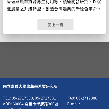
管理與農業資源再生利用等，積極開發研究，以促
進農業之升級轉型，創造台灣農業的新綠色革命。
回上一頁
國立嘉義大學農藝學系暨研究所
TEL: 05-2717380, 05-2717381 FAX: 05-2717386
ADD: 60004 嘉義市學府路300號 E-mail: