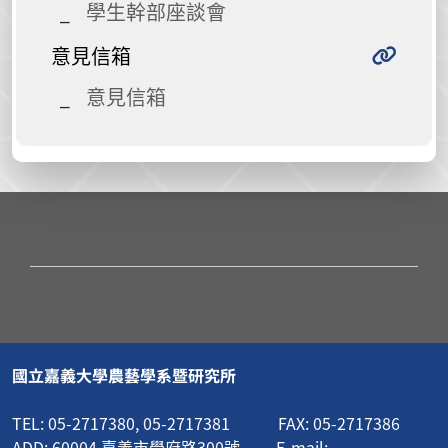
學生幹部座談會
意見信箱
意見信箱
國立嘉義大學農藝學系暨研究所
TEL: 05-2717380, 05-2717381 FAX: 05-2717386
ADD: 60004 嘉義市學府路300號 E-mail: