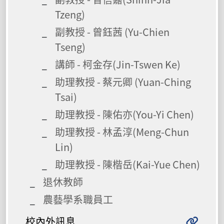
Tzeng)
副教授 - 曾鈺茜 (Yu-Chien
Tseng)
講師 - 柯金存(Jin-Tswen Ke)
助理教授 - 蔡元卿 (Yuan-Ching
Tsai)
助理教授 - 陳佑亦(You-Yi Chen)
助理教授 - 林孟淳(Meng-Chun
Lin)
助理教授 - 陳楷岳(Kai-Yue Chen)
退休教師
農藝學系職員工
校內外訊息