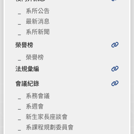
系所公告
最新消息
系所新聞
榮譽榜
榮譽榜
法規彙編
會議紀錄
系務會議
系週會
新生家長座談會
系課程規劃委員會