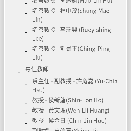
名譽教授 - 胡懋麟(Mao-Lin Hu)
名譽教授 - 林中茂(chung-Mao
Lin)
名譽教授 - 李瑞興 (Ruey-shing
Lee)
名譽教授 - 劉景平(Ching-Ping
Liu)
專任教師
系主任 - 副教授 - 許育嘉 (Yu-Chia
Hsu)
教授 - 侯新龍(Shin-Lon Ho)
教授 - 黃文理(Wen-Lii Huang)
教授 - 侯金日 (Chin-Jin Hou)
副教授 - 曾信嘉(Shinn-Jia