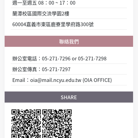
週一至週五 08：00 ~ 17：00
蘭潭校區國際交流學園2樓
60004嘉義市東區鹿寮里學府路300號
辦公室電話：05-271-7296 or 05-271-7298
辦公室傳真：05-271-7297
Email：oia@mail.ncyu.edu.tw (OIA OFFICE)