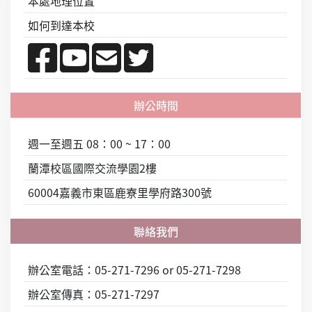
本處地理位置
如何到達本校
週一至週五 08：00 ~ 17：00
蘭潭校區國際交流學園2樓
60004嘉義市東區鹿寮里學府路300號
辦公室電話：05-271-7296 or 05-271-7298
辦公室傳真：05-271-7297