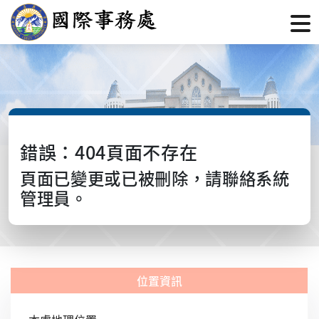
錯誤：404頁面不存在
頁面已變更或已被刪除，請聯絡系統
管理員。