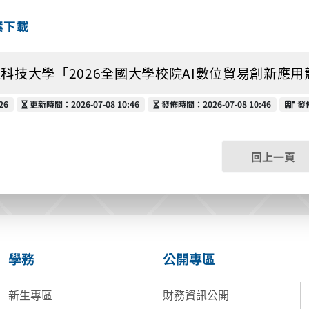
案下載
科技大學「2026全國大學校院AI數位貿易創新應用競賽」
更新時間
發佈時間
發
26
更新時間：2026-07-08 10:46
發佈時間：2026-07-08 10:46
發
回上一頁
學務
公開專區
新生專區
財務資訊公開