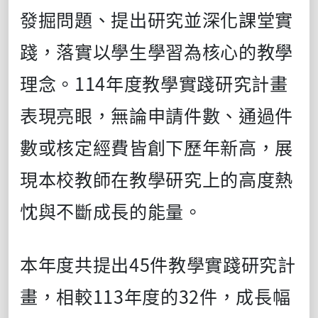
發掘問題、提出研究並深化課堂實
踐，落實以學生學習為核心的教學
理念。114年度教學實踐研究計畫
表現亮眼，無論申請件數、通過件
數或核定經費皆創下歷年新高，展
現本校教師在教學研究上的高度熱
忱與不斷成長的能量。
本年度共提出45件教學實踐研究計
畫，相較113年度的32件，成長幅