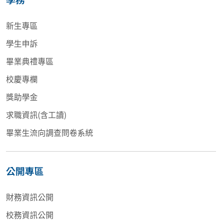
新生專區
學生申訴
畢業典禮專區
校慶專欄
獎助學金
求職資訊(含工讀)
畢業生流向調查問卷系統
公開專區
財務資訊公開
校務資訊公開