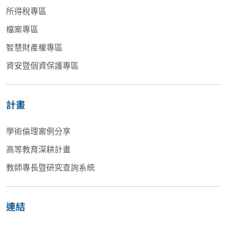
所得稅專區
檔案專區
智慧財產權專區
資安暨個資保護專區
計畫
學術倫理案例分享
高等教育深耕計畫
教師專長暨研究查詢系統
連結