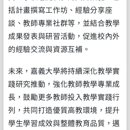
括計畫撰寫工作坊、經驗分享座
談、教師專業社群等，並結合教學
成果發表與研習活動，促進校內外
的經驗交流與資源互補。
未來，嘉義大學將持續深化教學實
踐研究推動，強化教師教學專業成
長，鼓勵更多教師投入教學實踐行
列，共同打造優質高教環境，提升
學生學習成效與整體教育品質，邁