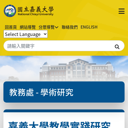
回首頁
網站導覽
分眾導覽
聯絡我們
ENGLISH
搜
教務處 - 學術研究
嘉義大學教學實踐研究