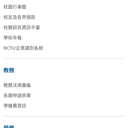
校園行事曆
校友及各界捐款
校務研究資訊平臺
學術年報
NCYU企業識別系統
教務
教務法規彙編
各類申請表單
學雜費資訊
學務