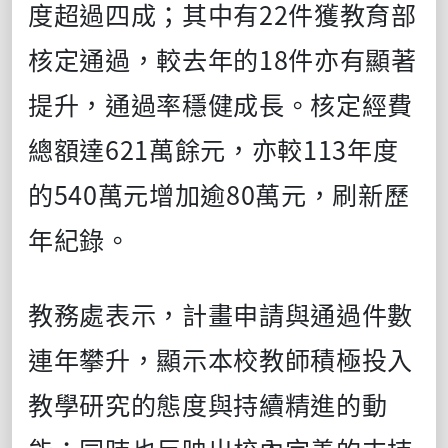
度超過四成；其中有22件獲教育部
核定通過，較去年的18件亦有顯著
提升，通過率穩健成長。核定經費
總額達621萬餘元，亦較113年度
的540萬元增加逾80萬元，刷新歷
年紀錄。
教務處表示，計畫申請與通過件數
連年攀升，顯示本校教師積極投入
教學研究的態度與持續精進的動