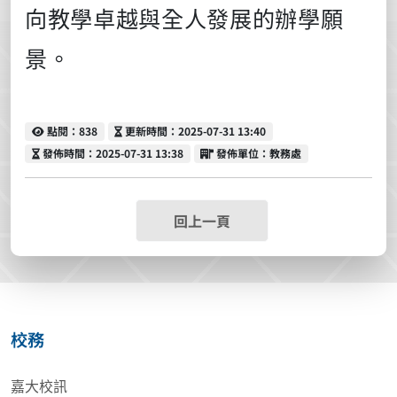
向教學卓越與全人發展的辦學願
景。
點閱
更新時間
點閱：838
更新時間：2025-07-31 13:40
發佈時間
發佈單位
發佈時間：2025-07-31 13:38
發佈單位：教務處
回上一頁
校務
嘉大校訊