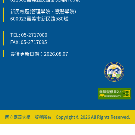
新民校區(管理學院、獸醫學院)
600023嘉義市新民路580號
TEL: 05-2717000
FAX: 05-2717095
最後更新日期：2026.08.07
國立嘉義大學 版權所有 Copyright © 2026 All Rights Reserved.