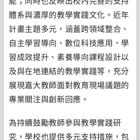
能；同時也反映出校內完善的支持
體系與濃厚的教學實踐文化。近年
計畫主題多元，涵蓋跨領域整合、
自主學習導向、數位科技應用、學
習成效提升、素養導向課程設計以
及與在地連結的教學實踐等，充分
展現嘉大教師面對教育現場議題的
專業關注與創新回應。
為持續鼓勵教師參與教學實踐研
究，學校也提供多元支持措施，包