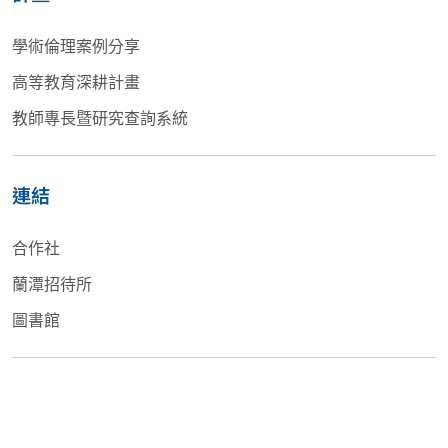
學術倫理案例分享
高等教育深耕計畫
教師專長暨研究查詢系統
連結
合作社
蘭潭招待所
圖書館