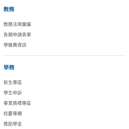
教務
教務法規彙編
各類申請表單
學雜費資訊
學務
新生專區
學生申訴
畢業典禮專區
校慶專欄
獎助學金