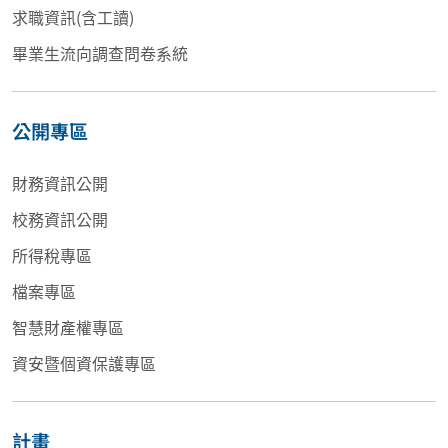
求職資訊(含工讀)
畢業生流向調查問卷系統
公開專區
財務資訊公開
校務資訊公開
所得稅專區
檔案專區
智慧財產權專區
資安暨個資保護專區
計畫