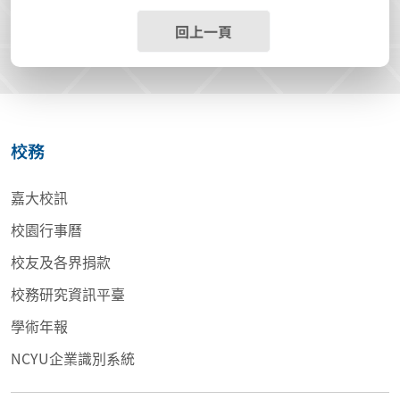
回上一頁
校務
嘉大校訊
校園行事曆
校友及各界捐款
校務研究資訊平臺
學術年報
NCYU企業識別系統