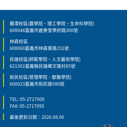
蘭潭校區(農學院、理工學院、生命科學院)
600048嘉義市鹿寮里學府路300號
林森校區
600060嘉義市林森東路151號
民雄校區(師範學院、人文藝術學院)
621302嘉義縣民雄鄉文隆村85號
新民校區(管理學院、獸醫學院)
600023嘉義市新民路580號
TEL: 05-2717000
FAX: 05-2717095
最後更新日期：2026.08.06