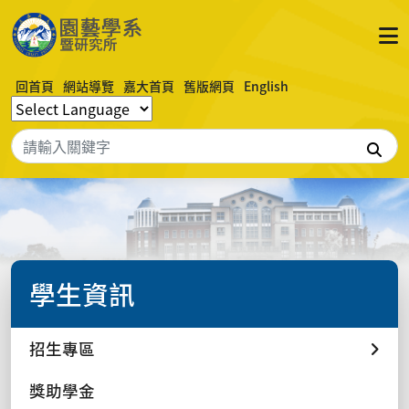
回首頁
網站導覽
嘉大首頁
舊版網頁
English
搜
學生資訊
招生專區
獎助學金