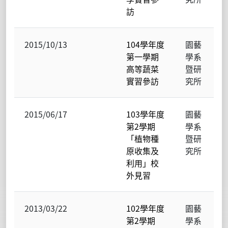
訪
2015/10/13
104學年度
園藝
第一學期
學系
高等蔬菜
暨研
實習參訪
究所
2015/06/17
103學年度
園藝
第2學期
學系
「植物種
暨研
原收集及
究所
利用」校
外見習
2013/03/22
102學年度
園藝
第2學期
學系