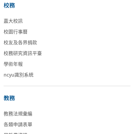
校務
嘉大校訊
校園行事曆
校友及各界捐款
校務研究資訊平臺
學術年報
ncyu識別系統
教務
教務法規彙編
各類申請表單