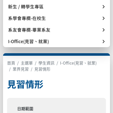
新生 / 轉學生專區
系學會專欄-在校生
系友會專欄-畢業系友
I-Office(見習、就業)
首頁
主選單
學生資訊
I-Office(見習、就業)
業界見習
見習情形
見習情形
日期範圍