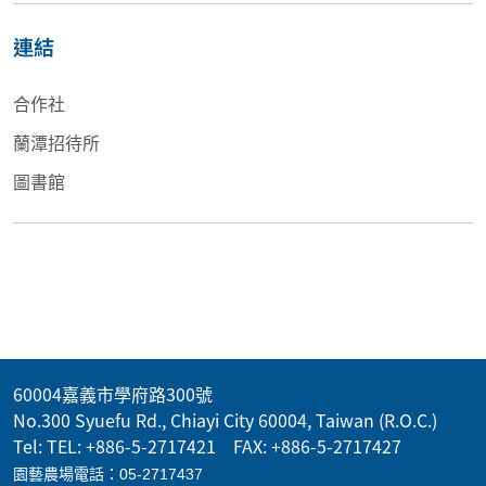
連結
合作社
蘭潭招待所
圖書館
60004嘉義市學府路300號
No.300 Syuefu Rd., Chiayi City 60004, Taiwan (R.O.C.)
Tel: TEL: +886-5-2717421 FAX: +886-5-2717427
園藝農場電話：05-2717437