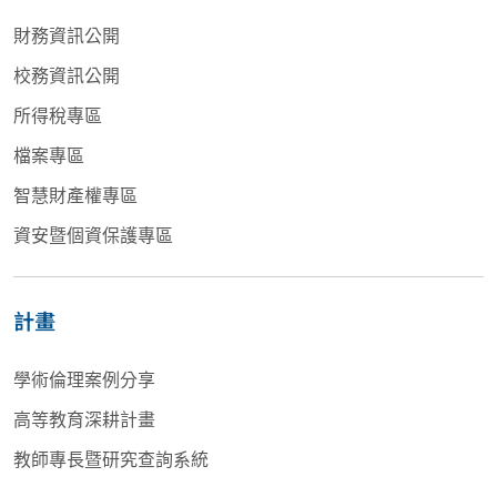
財務資訊公開
校務資訊公開
所得稅專區
檔案專區
智慧財產權專區
資安暨個資保護專區
計畫
學術倫理案例分享
高等教育深耕計畫
教師專長暨研究查詢系統