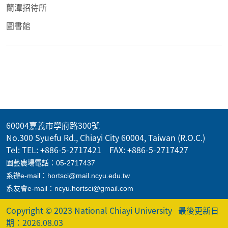
蘭潭招待所
圖書館
60004嘉義市學府路300號
No.300 Syuefu Rd., Chiayi City 60004, Taiwan (R.O.C.)
Tel: TEL: +886-5-2717421 FAX: +886-5-2717427
園藝農場電話：05-2717437
系辦e-mail：hortsci@mail.ncyu.edu.tw
系友會e-mail：ncyu.hortsci@gmail.com
Copyright © 2023 National Chiayi University
最後更新日
期：2026.08.03