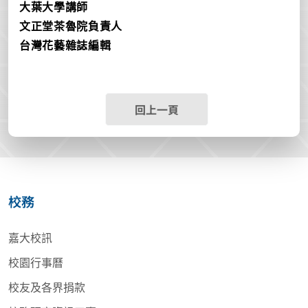
大葉大學講師
文正堂茶魯院負責人
台灣花藝雜誌編輯
回上一頁
校務
嘉大校訊
校園行事曆
校友及各界捐款