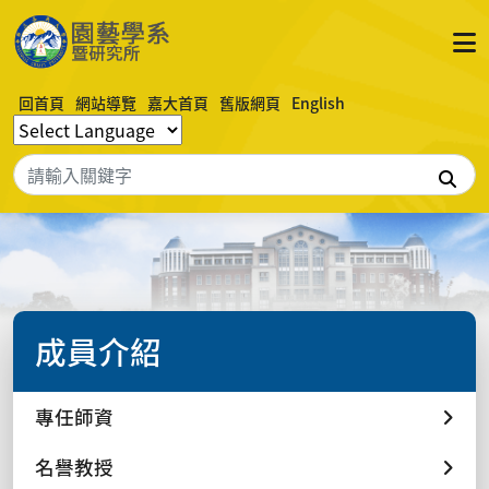
回首頁
網站導覽
嘉大首頁
舊版網頁
English
搜
成員介紹
專任師資
名譽教授