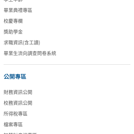
畢業典禮專區
校慶專欄
獎助學金
求職資訊(含工讀)
畢業生流向調查問卷系統
公開專區
財務資訊公開
校務資訊公開
所得稅專區
檔案專區