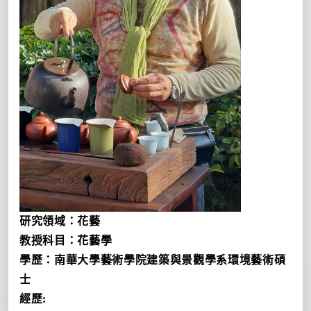
研究領域：花藝
教授科目：花藝學
學歷：南華大學藝術學院建築與景觀學系環境藝術碩
士
經歷
: