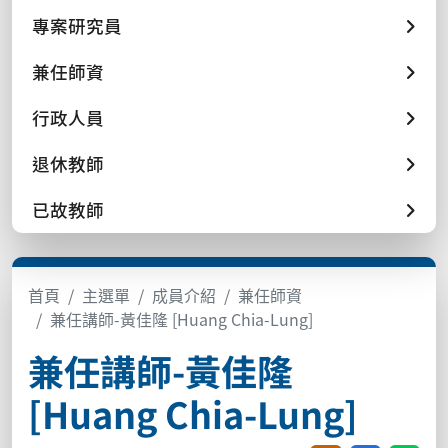
專案研究員
兼任師資
行政人員
退休教師
已故教師
首頁
主選單
成員介紹
兼任師資
兼任講師-黃佳隆 [Huang Chia-Lung]
兼任講師-黃佳隆
[Huang Chia-Lung]