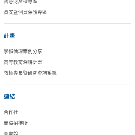
智慧財產權專區
資安暨個資保護專區
計畫
學術倫理案例分享
高等教育深耕計畫
教師專長暨研究查詢系統
連結
合作社
蘭潭招待所
圖書館