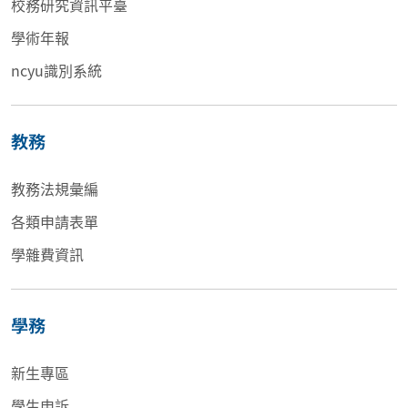
校務研究資訊平臺
學術年報
ncyu識別系統
教務
教務法規彙編
各類申請表單
學雜費資訊
學務
新生專區
學生申訴