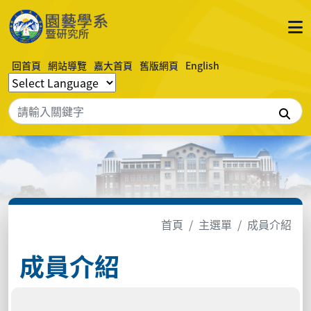
回首頁
網站導覽
嘉大首頁
舊版網頁
English
搜
首頁
主選單
成員介紹
成員介紹