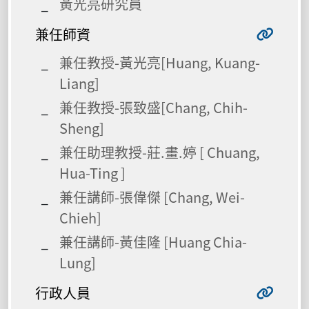
黃光亮研究員
兼任師資
兼任教授-黃光亮[Huang, Kuang-
Liang]
兼任教授-張致盛[Chang, Chih-
Sheng]
兼任助理教授-莊.畫.婷 [ Chuang,
Hua-Ting ]
兼任講師-張偉傑 [Chang, Wei-
Chieh]
兼任講師-黃佳隆 [Huang Chia-
Lung]
行政人員