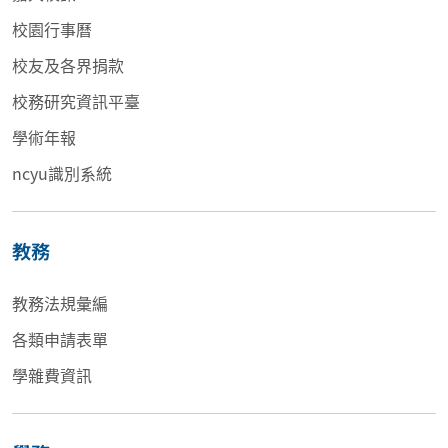
校園行事曆
校友及各界捐款
校務研究資訊平臺
學術年報
ncyu識別系統
教務
教務法規彙編
各類申請表單
學雜費資訊