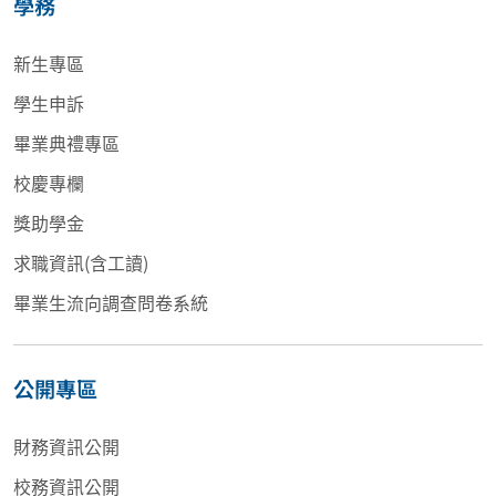
學務
新生專區
學生申訴
畢業典禮專區
校慶專欄
獎助學金
求職資訊(含工讀)
畢業生流向調查問卷系統
公開專區
財務資訊公開
校務資訊公開