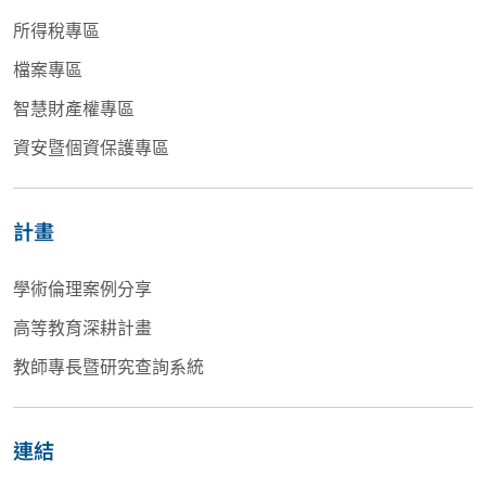
所得稅專區
檔案專區
智慧財產權專區
資安暨個資保護專區
計畫
學術倫理案例分享
高等教育深耕計畫
教師專長暨研究查詢系統
連結