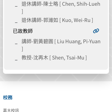
退休講師-陳士略 [ Chen, Shih-Lueh
]
退休講師-郭濰如 [ Kuo, Wei-Ru ]
已故教師
講師-劉黃碧圓 [ Liu Huang, Pi-Yuan
]
教授-沈再木 [ Shen, Tsai-Mu ]
校務
嘉大校訊