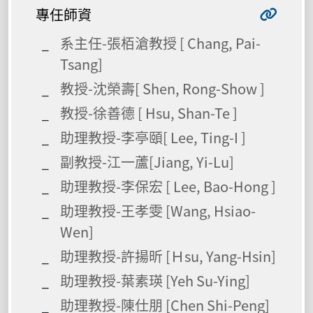
專任師資
系主任-張栢滄教授 [ Chang, Pai-
Tsang]
教授-沈榮壽[ Shen, Rong-Show ]
教授-徐善德 [ Hsu, Shan-Te ]
助理教授-李亭頤[ Lee, Ting-I ]
副教授-江一蘆[Jiang, Yi-Lu]
助理教授-李保宏 [ Lee, Bao-Hong ]
助理教授-王孝雯 [Wang, Hsiao-
Wen]
助理教授-許揚昕 [Ｈsu, Yang-Hsin]
助理教授-葉素瑛 [Yeh Su-Ying]
助理教授-陳仕朋 [Chen Shi-Peng]