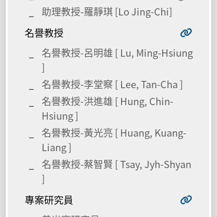
助理教授-羅靜琪 [Lo Jing-Chi]
名譽教授
名譽教授-呂明雄 [ Lu, Ming-Hsiung
]
名譽教授-李堂察 [ Lee, Tan-Cha ]
名譽教授-洪進雄 [ Hung, Chin-
Hsiung ]
名譽教授-黃光亮 [ Huang, Kuang-
Liang ]
名譽教授-蔡智賢 [ Tsay, Jyh-Shyan
]
專案研究員