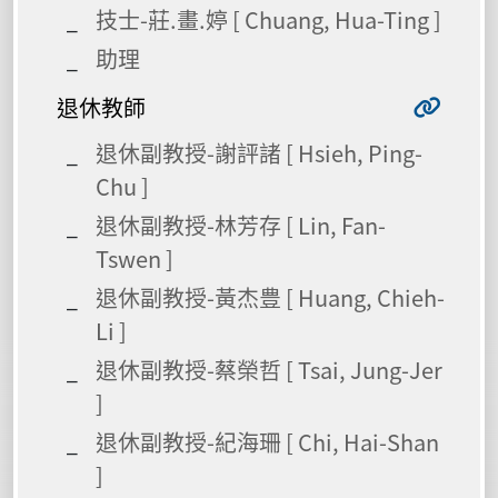
技士-莊.畫.婷 [ Chuang, Hua-Ting ]
助理
退休教師
退休副教授-謝評諸 [ Hsieh, Ping-
Chu ]
退休副教授-林芳存 [ Lin, Fan-
Tswen ]
退休副教授-黃杰豊 [ Huang, Chieh-
Li ]
退休副教授-蔡榮哲 [ Tsai, Jung-Jer
]
退休副教授-紀海珊 [ Chi, Hai-Shan
]