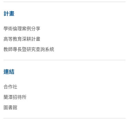
計畫
學術倫理案例分享
高等教育深耕計畫
教師專長暨研究查詢系統
連結
合作社
蘭潭招待所
圖書館