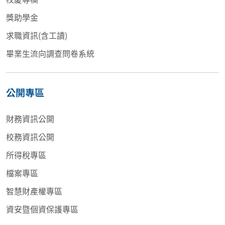
獎助學金
求職資訊(含工讀)
畢業生流向調查問卷系統
公開專區
財務資訊公開
校務資訊公開
所得稅專區
檔案專區
智慧財產權專區
資安暨個資保護專區