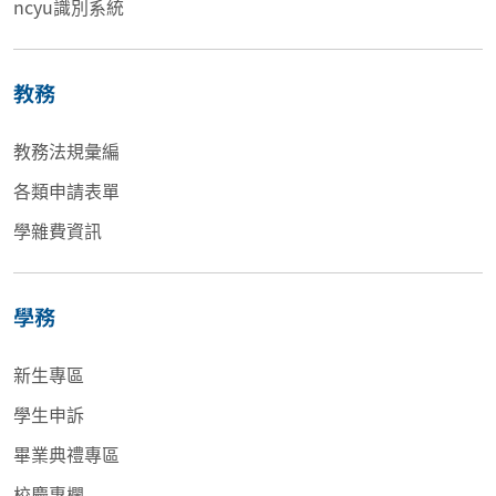
ncyu識別系統
教務
教務法規彙編
各類申請表單
學雜費資訊
學務
新生專區
學生申訴
畢業典禮專區
校慶專欄