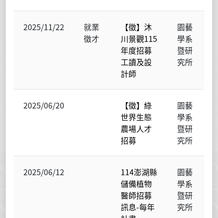
2025/11/22
就業
【徵】沐
園藝
徵才
川景觀115
學系
年度招募
暨研
工讀及設
究所
計師
2025/06/20
【徵】綠
園藝
世界生態
學系
農場人才
暨研
招募
究所
2025/06/12
114澎湖縣
園藝
儲備植物
學系
醫師招募
暨研
訊息-每年
究所