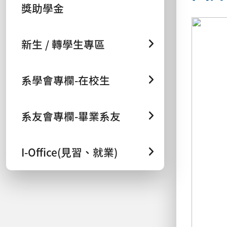
獎助學金
新生 / 轉學生專區
系學會專欄-在校生
系友會專欄-畢業系友
I-Office(見習、就業)