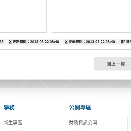
更新時間
發佈時間
發
98
更新時間：2013-03-22 08:40
發佈時間：2013-03-22 08:40
發
回上一頁
學務
公開專區
新生專區
財務資訊公開