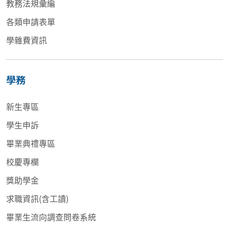
教務法規彙編
各類申請表單
學雜費資訊
學務
新生專區
學生申訴
畢業典禮專區
校慶專欄
獎助學金
求職資訊(含工讀)
畢業生流向調查問卷系統