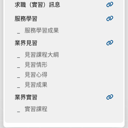
求職（實習）訊息
服務學習
服務學習成果
業界見習
見習課程大綱
見習情形
見習心得
見習成果
業界實習
實習課程