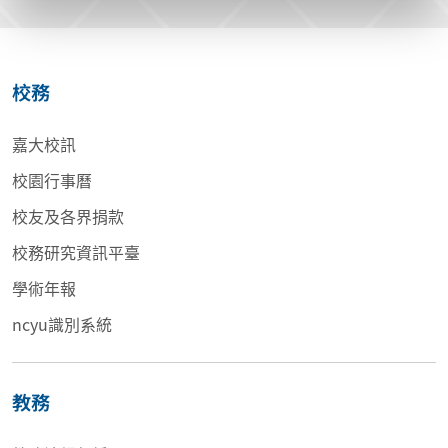
校務
嘉大校訊
校園行事曆
校友及各界捐款
校務研究資訊平臺
學術年報
ncyu識別系統
教務