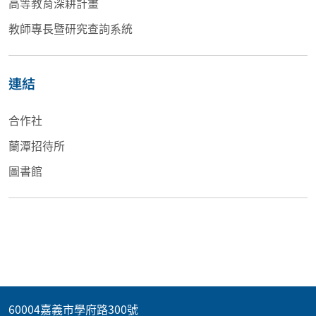
高等教育深耕計畫
教師專長暨研究查詢系統
連結
合作社
蘭潭招待所
圖書館
60004嘉義市學府路300號