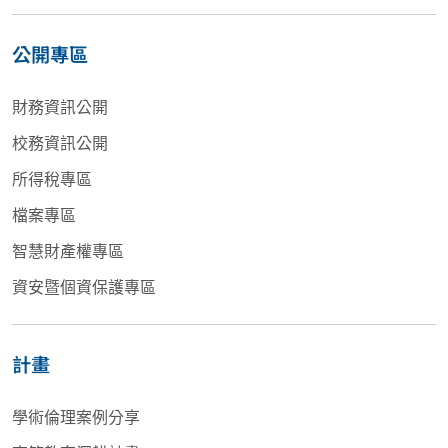
公開專區
財務資訊公開
校務資訊公開
所得稅專區
檔案專區
智慧財產權專區
資安暨個資保護專區
計畫
學術倫理案例分享