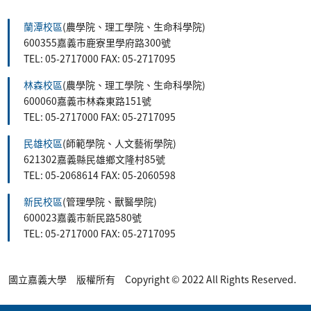
:::
蘭潭校區
(農學院、理工學院、生命科學院)
600355嘉義市鹿寮里學府路300號
TEL: 05-2717000 FAX: 05-2717095
林森校區
(農學院、理工學院、生命科學院)
600060嘉義市林森東路151號
TEL: 05-2717000 FAX: 05-2717095
民雄校區
(師範學院、人文藝術學院)
621302嘉義縣民雄鄉文隆村85號
TEL: 05-2068614 FAX: 05-2060598
新民校區
(管理學院、獸醫學院)
600023嘉義市新民路580號
TEL: 05-2717000 FAX: 05-2717095
國立嘉義大學 版權所有 Copyright © 2022 All Rights Reserved.