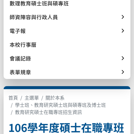
數理教育碩士班與碩專班
師資陣容與行政人員
電子報
本校行事曆
會議記錄
表單規章
首頁
主選單
關於本系
學士班、教育研究碩士班與碩專班及博士班
教育研究碩士在職專班招生資訊
106學年度碩士在職專班