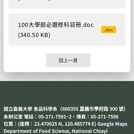
100大學部必選修科目冊.doc
.doc
(340.50 KB)
回上一頁
國立嘉義大學 食品科學系（
600355
300
嘉義市
學府路
號）
系辦公室 電話：05-271-7591~2，傳真：05-271-7596
位置：(座標：23.470625 N, 120.485774 E)
Google Maps
Department of
Food Science
, National Chiayi