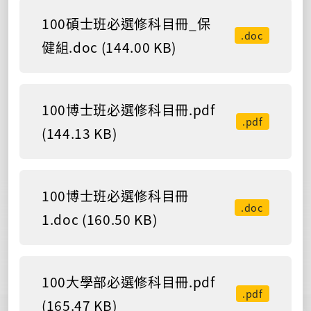
100碩士班必選修科目冊_保
.doc
健組.doc (144.00 KB)
100博士班必選修科目冊.pdf
.pdf
(144.13 KB)
100博士班必選修科目冊
.doc
1.doc (160.50 KB)
100大學部必選修科目冊.pdf
.pdf
(165.47 KB)