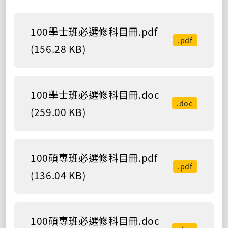
100學士班必選修科目冊.pdf
.pdf
(156.28 KB)
100學士班必選修科目冊.doc
.doc
(259.00 KB)
100碩專班必選修科目冊.pdf
.pdf
(136.04 KB)
100碩專班必選修科目冊.doc