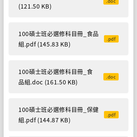
.doc
(121.50 KB)
100碩士班必選修科目冊_食品
.pdf
組.pdf (145.83 KB)
100碩士班必選修科目冊_食
.doc
品組.doc (161.50 KB)
100碩士班必選修科目冊_保健
.pdf
組.pdf (144.87 KB)