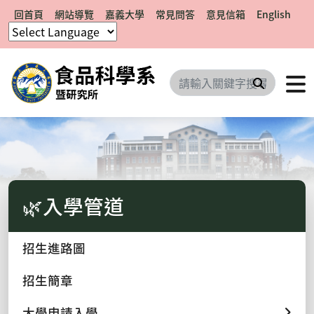
回首頁
網站導覽
嘉義大學
常見問答
意見信箱
English
搜尋
🌿入學管道
招生進路圖
招生簡章
大學申請入學