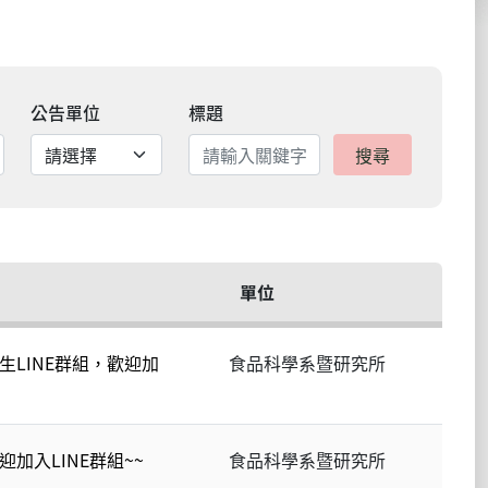
公告單位
標題
搜尋
單位
生LINE群組，歡迎加
食品科學系暨研究所
加入LINE群組~~
食品科學系暨研究所