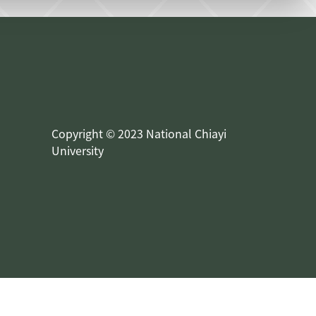
Copyright © 2023 National Chiayi
University