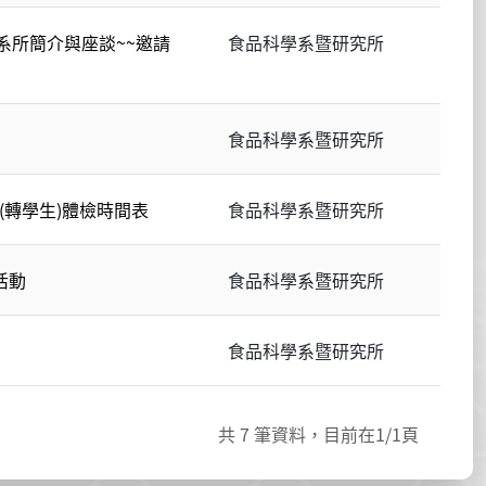
之系所簡介與座談~~邀請
食品科學系暨研究所
食品科學系暨研究所
(轉學生)體檢時間表
食品科學系暨研究所
活動
食品科學系暨研究所
食品科學系暨研究所
共
7
筆資料，目前在
1
/1頁