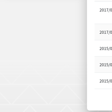
2017/
2017/
2015/
2015/
2015/