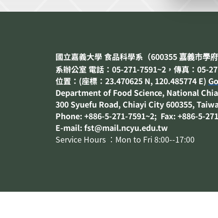
國立嘉義大學 食品科學系（
600355
嘉義市
學府
系辦公室 電話：05-271-7591~2，傳真：05-271
位置：(座標：23.470625 N, 120.485774 E)
Go
Department of
Food Science
, National Chia
300 Syuefu Road, Chiayi City 600355, Taiw
Phone: +886-5-271-7591~2; Fax: +886-5-27
E-mail: fst@mail.ncyu.edu.tw
Service Hours ：Mon to Fri 8:00--17:00