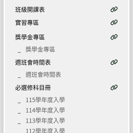
班級開課表
實習專區
獎學金專區
獎學金專區
週班會時間表
週班會時間表
必選修科目冊
115學年度入學
114學年度入學
113學年度入學
112學年度入學