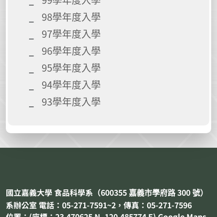
98學年度入學
97學年度入學
96學年度入學
95學年度入學
94學年度入學
93學年度入學
國立嘉義大學 食品科學系（
600355
300
嘉義市
學府路
號）
系辦公室 電話：05-271-7591~2，傳真：05-271-7596
位置：(座標：23.470625 N, 120.485774 E)
Google Maps