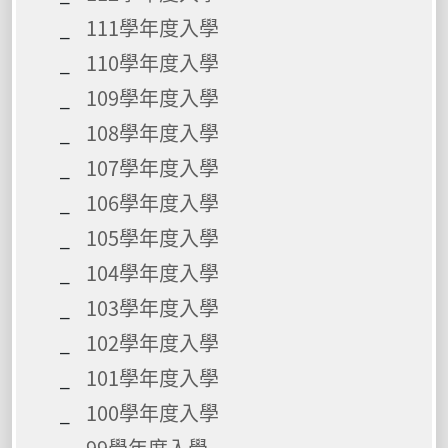
111學年度入學
110學年度入學
109學年度入學
108學年度入學
107學年度入學
106學年度入學
105學年度入學
104學年度入學
103學年度入學
102學年度入學
101學年度入學
100學年度入學
99學年度入學