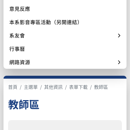
意見反應
本系影音專區活動（另開連結）
系友會
行事曆
網路資源
首頁
主選單
其他資訊
表單下載
教師區
教師區