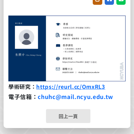
學術研究：
https://reurl.cc/OmxRL3
電子信箱：
chuhc@mail.ncyu.edu.tw
回上一頁